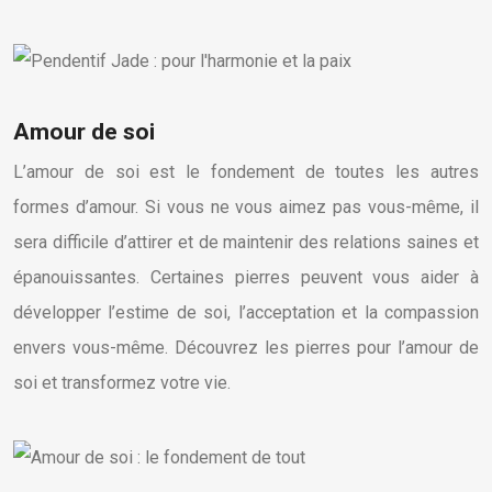
Amour de soi
L’amour de soi est le fondement de toutes les autres
formes d’amour. Si vous ne vous aimez pas vous-même, il
sera difficile d’attirer et de maintenir des relations saines et
épanouissantes. Certaines pierres peuvent vous aider à
développer l’estime de soi, l’acceptation et la compassion
envers vous-même. Découvrez les pierres pour l’amour de
soi et transformez votre vie.