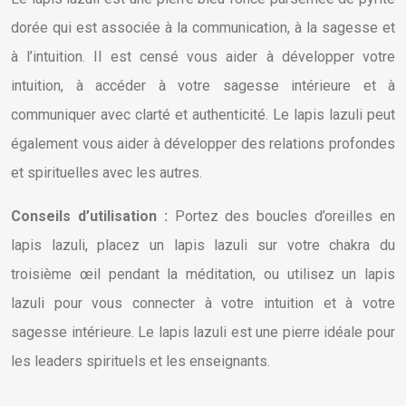
dorée qui est associée à la communication, à la sagesse et
à l’intuition. Il est censé vous aider à développer votre
intuition, à accéder à votre sagesse intérieure et à
communiquer avec clarté et authenticité. Le lapis lazuli peut
également vous aider à développer des relations profondes
et spirituelles avec les autres.
Conseils d’utilisation :
Portez des boucles d’oreilles en
lapis lazuli, placez un lapis lazuli sur votre chakra du
troisième œil pendant la méditation, ou utilisez un lapis
lazuli pour vous connecter à votre intuition et à votre
sagesse intérieure. Le lapis lazuli est une pierre idéale pour
les leaders spirituels et les enseignants.