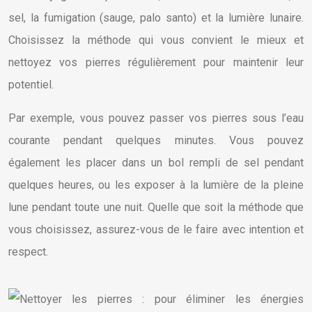
sel, la fumigation (sauge, palo santo) et la lumière lunaire.
Choisissez la méthode qui vous convient le mieux et
nettoyez vos pierres régulièrement pour maintenir leur
potentiel.
Par exemple, vous pouvez passer vos pierres sous l’eau
courante pendant quelques minutes. Vous pouvez
également les placer dans un bol rempli de sel pendant
quelques heures, ou les exposer à la lumière de la pleine
lune pendant toute une nuit. Quelle que soit la méthode que
vous choisissez, assurez-vous de le faire avec intention et
respect.