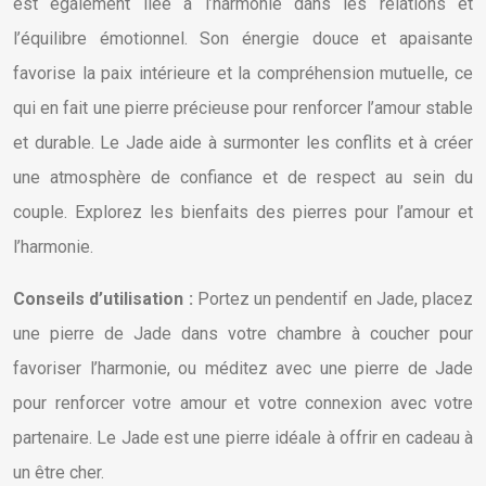
est également liée à l’harmonie dans les relations et
l’équilibre émotionnel. Son énergie douce et apaisante
favorise la paix intérieure et la compréhension mutuelle, ce
qui en fait une pierre précieuse pour renforcer l’amour stable
et durable. Le Jade aide à surmonter les conflits et à créer
une atmosphère de confiance et de respect au sein du
couple. Explorez les bienfaits des pierres pour l’amour et
l’harmonie.
Conseils d’utilisation :
Portez un pendentif en Jade, placez
une pierre de Jade dans votre chambre à coucher pour
favoriser l’harmonie, ou méditez avec une pierre de Jade
pour renforcer votre amour et votre connexion avec votre
partenaire. Le Jade est une pierre idéale à offrir en cadeau à
un être cher.