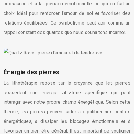
croissance et à la guérison émotionnelle, ce qui en fait un
choix idéal pour renforcer l’amour de soi et favoriser des
relations équilibrées. Ce symbolisme peut agir comme un
rappel constant des qualités que nous souhaitons incarner.
Énergie des pierres
La lithothérapie repose sur la croyance que les pierres
possèdent une énergie vibratoire spécifique qui peut
interagir avec notre propre champ énergétique. Selon cette
théorie, les pierres peuvent aider à équilibrer nos centres
énergétiques, à dissiper les blocages émotionnels et à
favoriser un bien-être général. Il est important de souligner