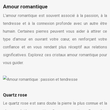
Amour romantique
L’amour romantique est souvent associé à la passion, à la
tendresse et à la connexion profonde avec un autre être
humain. Certaines pierres peuvent vous aider à attirer ce
type d’amour en ouvrant votre cœur, en renforçant votre
confiance et en vous rendant plus réceptif aux relations
significatives. Explorez ces cristaux amour romantique pour
vous guider.
Quartz rose
Le quartz rose est sans doute la pierre la plus connue et la