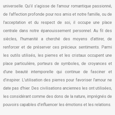
universelle. Qu’il s’agisse de l’amour romantique passionné,
de l’affection profonde pour nos amis et notre famille, ou de
l’acceptation et du respect de soi, il occupe une place
centrale dans notre épanouissement personnel. Au fil des
siècles, l’humanité a cherché des moyens d’attirer, de
renforcer et de préserver ces précieux sentiments. Parmi
les outils utilisés, les pierres et les cristaux occupent une
place particulière, porteurs de symboles, de croyances et
d’une beauté intemporelle qui continue de fasciner et
d’inspirer. L’utilisation des pierres pour favoriser l’amour ne
date pas d’hier. Des civilisations anciennes les ont utilisées,
les considérant comme des dons de la nature, imprégnés de
pouvoirs capables d’influencer les émotions et les relations.