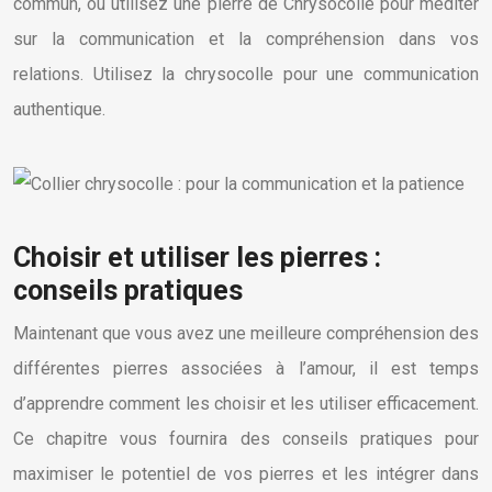
commun, ou utilisez une pierre de Chrysocolle pour méditer
sur la communication et la compréhension dans vos
relations. Utilisez la chrysocolle pour une communication
authentique.
Choisir et utiliser les pierres :
conseils pratiques
Maintenant que vous avez une meilleure compréhension des
différentes pierres associées à l’amour, il est temps
d’apprendre comment les choisir et les utiliser efficacement.
Ce chapitre vous fournira des conseils pratiques pour
maximiser le potentiel de vos pierres et les intégrer dans