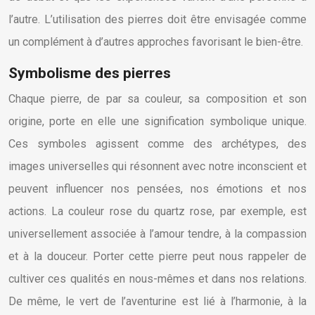
l’autre. L’utilisation des pierres doit être envisagée comme
un complément à d’autres approches favorisant le bien-être.
Symbolisme des pierres
Chaque pierre, de par sa couleur, sa composition et son
origine, porte en elle une signification symbolique unique.
Ces symboles agissent comme des archétypes, des
images universelles qui résonnent avec notre inconscient et
peuvent influencer nos pensées, nos émotions et nos
actions. La couleur rose du quartz rose, par exemple, est
universellement associée à l’amour tendre, à la compassion
et à la douceur. Porter cette pierre peut nous rappeler de
cultiver ces qualités en nous-mêmes et dans nos relations.
De même, le vert de l’aventurine est lié à l’harmonie, à la