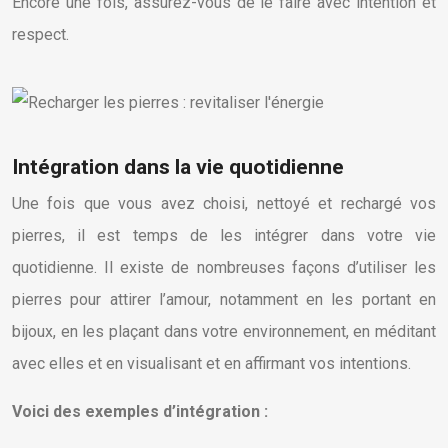
Encore une fois, assurez-vous de le faire avec intention et
respect.
Intégration dans la vie quotidienne
Une fois que vous avez choisi, nettoyé et rechargé vos
pierres, il est temps de les intégrer dans votre vie
quotidienne. Il existe de nombreuses façons d’utiliser les
pierres pour attirer l’amour, notamment en les portant en
bijoux, en les plaçant dans votre environnement, en méditant
avec elles et en visualisant et en affirmant vos intentions.
Voici des exemples d’intégration :