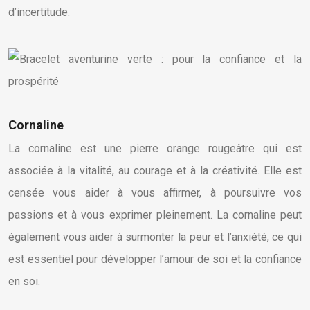
d’incertitude.
Cornaline
La cornaline est une pierre orange rougeâtre qui est
associée à la vitalité, au courage et à la créativité. Elle est
censée vous aider à vous affirmer, à poursuivre vos
passions et à vous exprimer pleinement. La cornaline peut
également vous aider à surmonter la peur et l’anxiété, ce qui
est essentiel pour développer l’amour de soi et la confiance
en soi.