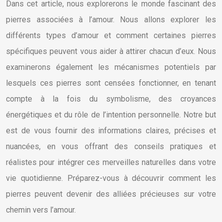
Dans cet article, nous explorerons le monde fascinant des
pierres associées à l’amour. Nous allons explorer les
différents types d’amour et comment certaines pierres
spécifiques peuvent vous aider à attirer chacun d’eux. Nous
examinerons également les mécanismes potentiels par
lesquels ces pierres sont censées fonctionner, en tenant
compte à la fois du symbolisme, des croyances
énergétiques et du rôle de l’intention personnelle. Notre but
est de vous fournir des informations claires, précises et
nuancées, en vous offrant des conseils pratiques et
réalistes pour intégrer ces merveilles naturelles dans votre
vie quotidienne. Préparez-vous à découvrir comment les
pierres peuvent devenir des alliées précieuses sur votre
chemin vers l’amour.