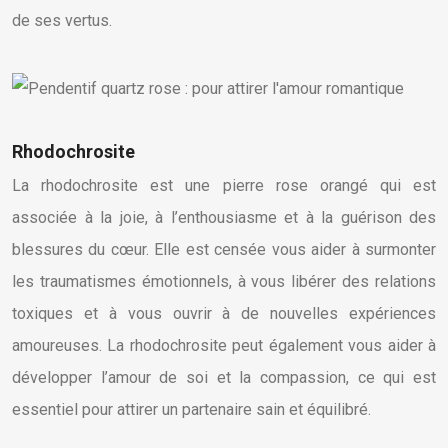
de ses vertus.
Rhodochrosite
La rhodochrosite est une pierre rose orangé qui est
associée à la joie, à l’enthousiasme et à la guérison des
blessures du cœur. Elle est censée vous aider à surmonter
les traumatismes émotionnels, à vous libérer des relations
toxiques et à vous ouvrir à de nouvelles expériences
amoureuses. La rhodochrosite peut également vous aider à
développer l’amour de soi et la compassion, ce qui est
essentiel pour attirer un partenaire sain et équilibré.