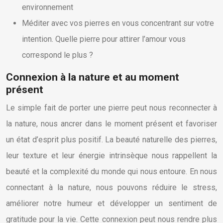
environnement
Méditer avec vos pierres en vous concentrant sur votre
intention. Quelle pierre pour attirer l’amour vous
correspond le plus ?
Connexion à la nature et au moment
présent
Le simple fait de porter une pierre peut nous reconnecter à
la nature, nous ancrer dans le moment présent et favoriser
un état d’esprit plus positif. La beauté naturelle des pierres,
leur texture et leur énergie intrinsèque nous rappellent la
beauté et la complexité du monde qui nous entoure. En nous
connectant à la nature, nous pouvons réduire le stress,
améliorer notre humeur et développer un sentiment de
gratitude pour la vie. Cette connexion peut nous rendre plus