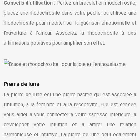
Conseils d’utilisation :
Portez un bracelet en rhodochrosite,
placez une rhodochrosite dans votre poche, ou utilisez une
rhodochrosite pour méditer sur la guérison émotionnelle et
l’ouverture à l’amour. Associez la rhodochrosite à des
affirmations positives pour amplifier son effet.
Pierre de lune
La pierre de lune est une pierre nacrée qui est associée à
l’intuition, à la féminité et à la réceptivité. Elle est censée
vous aider à vous connecter à votre sagesse intérieure, à
développer votre intuition et à attirer une relation
harmonieuse et intuitive. La pierre de lune peut également