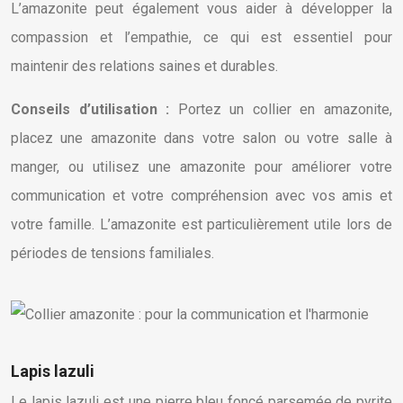
L’amazonite peut également vous aider à développer la
compassion et l’empathie, ce qui est essentiel pour
maintenir des relations saines et durables.
Conseils d’utilisation :
Portez un collier en amazonite,
placez une amazonite dans votre salon ou votre salle à
manger, ou utilisez une amazonite pour améliorer votre
communication et votre compréhension avec vos amis et
votre famille. L’amazonite est particulièrement utile lors de
périodes de tensions familiales.
Lapis lazuli
Le lapis lazuli est une pierre bleu foncé parsemée de pyrite