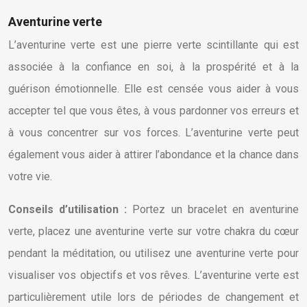
Aventurine verte
L’aventurine verte est une pierre verte scintillante qui est
associée à la confiance en soi, à la prospérité et à la
guérison émotionnelle. Elle est censée vous aider à vous
accepter tel que vous êtes, à vous pardonner vos erreurs et
à vous concentrer sur vos forces. L’aventurine verte peut
également vous aider à attirer l’abondance et la chance dans
votre vie.
Conseils d’utilisation :
Portez un bracelet en aventurine
verte, placez une aventurine verte sur votre chakra du cœur
pendant la méditation, ou utilisez une aventurine verte pour
visualiser vos objectifs et vos rêves. L’aventurine verte est
particulièrement utile lors de périodes de changement et