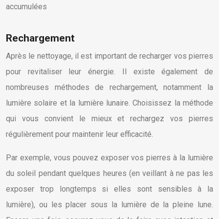
Rechargement
Après le nettoyage, il est important de recharger vos pierres
pour revitaliser leur énergie. Il existe également de
nombreuses méthodes de rechargement, notamment la
lumière solaire et la lumière lunaire. Choisissez la méthode
qui vous convient le mieux et rechargez vos pierres
régulièrement pour maintenir leur efficacité.
Par exemple, vous pouvez exposer vos pierres à la lumière
du soleil pendant quelques heures (en veillant à ne pas les
exposer trop longtemps si elles sont sensibles à la
lumière), ou les placer sous la lumière de la pleine lune.