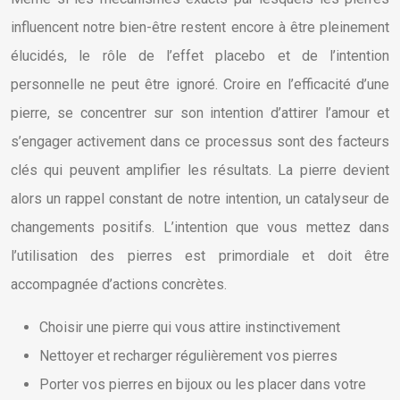
influencent notre bien-être restent encore à être pleinement
élucidés, le rôle de l’effet placebo et de l’intention
personnelle ne peut être ignoré. Croire en l’efficacité d’une
pierre, se concentrer sur son intention d’attirer l’amour et
s’engager activement dans ce processus sont des facteurs
clés qui peuvent amplifier les résultats. La pierre devient
alors un rappel constant de notre intention, un catalyseur de
changements positifs. L’intention que vous mettez dans
l’utilisation des pierres est primordiale et doit être
accompagnée d’actions concrètes.
Choisir une pierre qui vous attire instinctivement
Nettoyer et recharger régulièrement vos pierres
Porter vos pierres en bijoux ou les placer dans votre