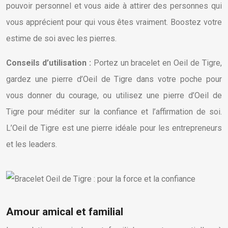
pouvoir personnel et vous aide à attirer des personnes qui
vous apprécient pour qui vous êtes vraiment. Boostez votre
estime de soi avec les pierres.
Conseils d’utilisation :
Portez un bracelet en Oeil de Tigre,
gardez une pierre d’Oeil de Tigre dans votre poche pour
vous donner du courage, ou utilisez une pierre d’Oeil de
Tigre pour méditer sur la confiance et l’affirmation de soi.
L’Oeil de Tigre est une pierre idéale pour les entrepreneurs
et les leaders.
Amour amical et familial