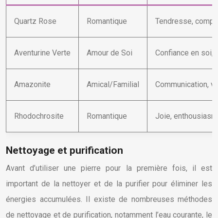
Quartz Rose
Romantique
Tendresse, compas
Aventurine Verte
Amour de Soi
Confiance en soi, 
Amazonite
Amical/Familial
Communication, vé
Rhodochrosite
Romantique
Joie, enthousiasm
Nettoyage et purification
Avant d’utiliser une pierre pour la première fois, il est
important de la nettoyer et de la purifier pour éliminer les
énergies accumulées. Il existe de nombreuses méthodes
de nettoyage et de purification, notamment l’eau courante, le