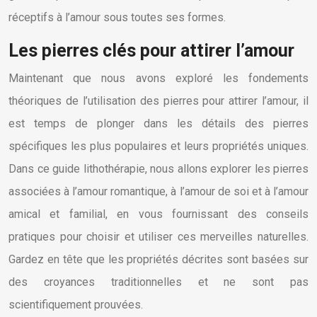
réceptifs à l’amour sous toutes ses formes.
Les pierres clés pour attirer l’amour
Maintenant que nous avons exploré les fondements
théoriques de l’utilisation des pierres pour attirer l’amour, il
est temps de plonger dans les détails des pierres
spécifiques les plus populaires et leurs propriétés uniques.
Dans ce guide lithothérapie, nous allons explorer les pierres
associées à l’amour romantique, à l’amour de soi et à l’amour
amical et familial, en vous fournissant des conseils
pratiques pour choisir et utiliser ces merveilles naturelles.
Gardez en tête que les propriétés décrites sont basées sur
des croyances traditionnelles et ne sont pas
scientifiquement prouvées.