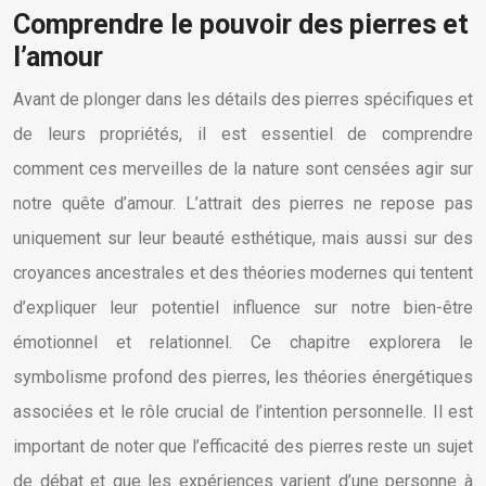
Comprendre le pouvoir des pierres et
l’amour
Avant de plonger dans les détails des pierres spécifiques et
de leurs propriétés, il est essentiel de comprendre
comment ces merveilles de la nature sont censées agir sur
notre quête d’amour. L’attrait des pierres ne repose pas
uniquement sur leur beauté esthétique, mais aussi sur des
croyances ancestrales et des théories modernes qui tentent
d’expliquer leur potentiel influence sur notre bien-être
émotionnel et relationnel. Ce chapitre explorera le
symbolisme profond des pierres, les théories énergétiques
associées et le rôle crucial de l’intention personnelle. Il est
important de noter que l’efficacité des pierres reste un sujet
de débat et que les expériences varient d’une personne à