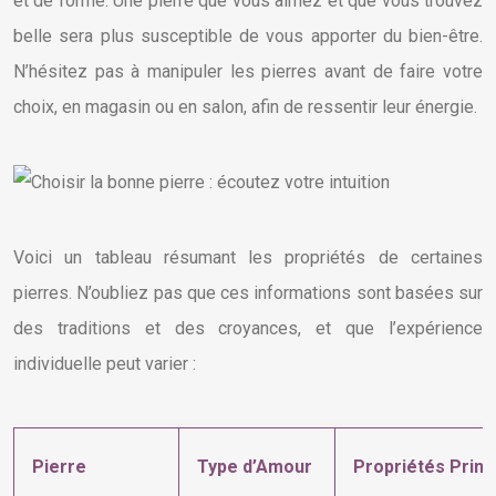
et de forme. Une pierre que vous aimez et que vous trouvez
belle sera plus susceptible de vous apporter du bien-être.
N’hésitez pas à manipuler les pierres avant de faire votre
choix, en magasin ou en salon, afin de ressentir leur énergie.
Voici un tableau résumant les propriétés de certaines
pierres. N’oubliez pas que ces informations sont basées sur
des traditions et des croyances, et que l’expérience
individuelle peut varier :
Pierre
Type d’Amour
Propriétés Princ