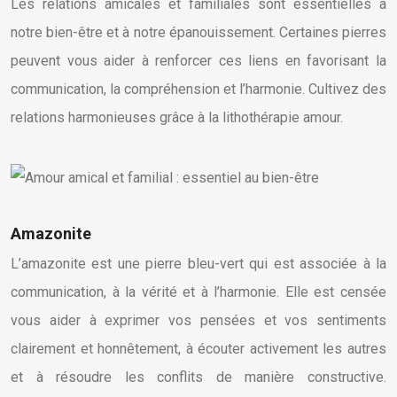
Les relations amicales et familiales sont essentielles à
notre bien-être et à notre épanouissement. Certaines pierres
peuvent vous aider à renforcer ces liens en favorisant la
communication, la compréhension et l’harmonie. Cultivez des
relations harmonieuses grâce à la lithothérapie amour.
Amazonite
L’amazonite est une pierre bleu-vert qui est associée à la
communication, à la vérité et à l’harmonie. Elle est censée
vous aider à exprimer vos pensées et vos sentiments
clairement et honnêtement, à écouter activement les autres
et à résoudre les conflits de manière constructive.