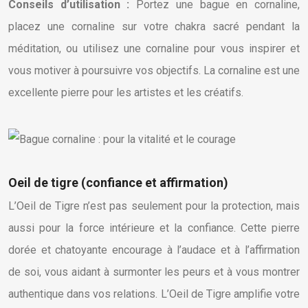
Conseils d’utilisation :
Portez une bague en cornaline,
placez une cornaline sur votre chakra sacré pendant la
méditation, ou utilisez une cornaline pour vous inspirer et
vous motiver à poursuivre vos objectifs. La cornaline est une
excellente pierre pour les artistes et les créatifs.
Oeil de tigre (confiance et affirmation)
L’Oeil de Tigre n’est pas seulement pour la protection, mais
aussi pour la force intérieure et la confiance. Cette pierre
dorée et chatoyante encourage à l’audace et à l’affirmation
de soi, vous aidant à surmonter les peurs et à vous montrer
authentique dans vos relations. L’Oeil de Tigre amplifie votre