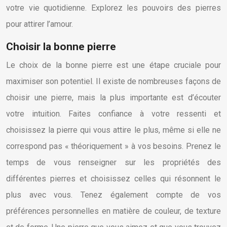
votre vie quotidienne. Explorez les pouvoirs des pierres
pour attirer l’amour.
Choisir la bonne pierre
Le choix de la bonne pierre est une étape cruciale pour
maximiser son potentiel. Il existe de nombreuses façons de
choisir une pierre, mais la plus importante est d’écouter
votre intuition. Faites confiance à votre ressenti et
choisissez la pierre qui vous attire le plus, même si elle ne
correspond pas « théoriquement » à vos besoins. Prenez le
temps de vous renseigner sur les propriétés des
différentes pierres et choisissez celles qui résonnent le
plus avec vous. Tenez également compte de vos
préférences personnelles en matière de couleur, de texture