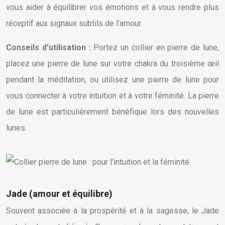
vous aider à équilibrer vos émotions et à vous rendre plus
réceptif aux signaux subtils de l’amour.
Conseils d’utilisation :
Portez un collier en pierre de lune,
placez une pierre de lune sur votre chakra du troisième œil
pendant la méditation, ou utilisez une pierre de lune pour
vous connecter à votre intuition et à votre féminité. La pierre
de lune est particulièrement bénéfique lors des nouvelles
lunes.
Jade (amour et équilibre)
Souvent associée à la prospérité et à la sagesse, le Jade