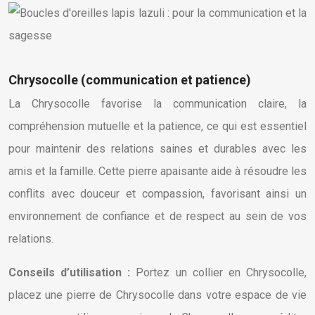
Chrysocolle (communication et patience)
La Chrysocolle favorise la communication claire, la
compréhension mutuelle et la patience, ce qui est essentiel
pour maintenir des relations saines et durables avec les
amis et la famille. Cette pierre apaisante aide à résoudre les
conflits avec douceur et compassion, favorisant ainsi un
environnement de confiance et de respect au sein de vos
relations.
Conseils d’utilisation :
Portez un collier en Chrysocolle,
placez une pierre de Chrysocolle dans votre espace de vie