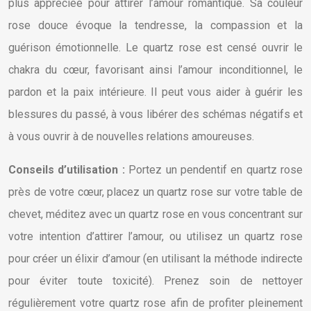
plus appréciée pour attirer l’amour romantique. Sa couleur
rose douce évoque la tendresse, la compassion et la
guérison émotionnelle. Le quartz rose est censé ouvrir le
chakra du cœur, favorisant ainsi l’amour inconditionnel, le
pardon et la paix intérieure. Il peut vous aider à guérir les
blessures du passé, à vous libérer des schémas négatifs et
à vous ouvrir à de nouvelles relations amoureuses.
Conseils d’utilisation :
Portez un pendentif en quartz rose
près de votre cœur, placez un quartz rose sur votre table de
chevet, méditez avec un quartz rose en vous concentrant sur
votre intention d’attirer l’amour, ou utilisez un quartz rose
pour créer un élixir d’amour (en utilisant la méthode indirecte
pour éviter toute toxicité). Prenez soin de nettoyer
régulièrement votre quartz rose afin de profiter pleinement